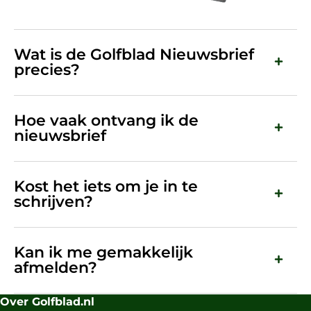
Wat is de Golfblad Nieuwsbrief
precies?
Hoe vaak ontvang ik de
nieuwsbrief
Kost het iets om je in te
schrijven?
Kan ik me gemakkelijk
afmelden?
Over Golfblad.nl