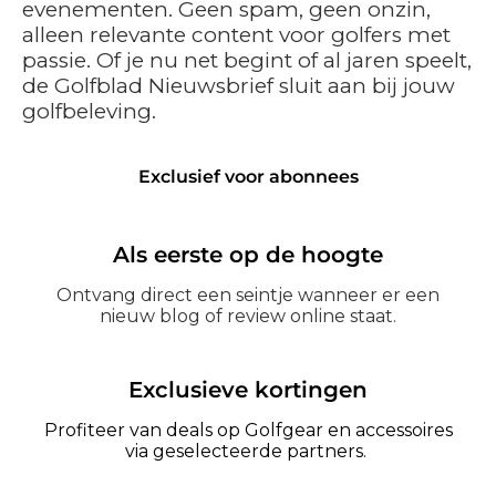
evenementen. Geen spam, geen onzin,
alleen relevante content voor golfers met
passie. Of je nu net begint of al jaren speelt,
de Golfblad Nieuwsbrief sluit aan bij jouw
golfbeleving.
Exclusief voor abonnees
Als eerste op de hoogte
Ontvang direct een seintje wanneer er een
nieuw blog of review online staat.
Exclusieve kortingen
Profiteer van deals op Golfgear en accessoires
via geselecteerde partners.