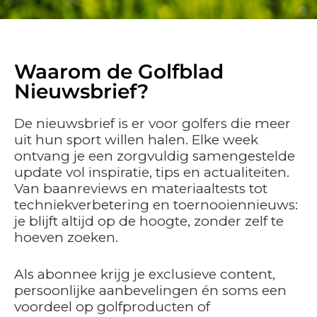
Waarom de Golfblad
Nieuwsbrief?
De nieuwsbrief is er voor golfers die meer
uit hun sport willen halen. Elke week
ontvang je een zorgvuldig samengestelde
update vol inspiratie, tips en actualiteiten.
Van baanreviews en materiaaltests tot
techniekverbetering en toernooiennieuws:
je blijft altijd op de hoogte, zonder zelf te
hoeven zoeken.
Als abonnee krijg je exclusieve content,
persoonlijke aanbevelingen én soms een
voordeel op golfproducten of