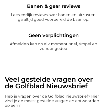
Banen & gear reviews
Lees eerlijk reviews over banen en uitrusten,
ga altijd goed voorbereid de baan op.
Geen verplichtingen
Afmelden kan op elk moment, snel, simpel en
zonder gedoe
Veel gestelde vragen over
de Golfblad Nieuwsbrief
Heb je vragen over de Golfblad nieuwsbrief? Hier
vind je de meest gestelde vragen en antwoorden
op een rij