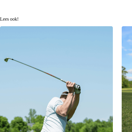
Lees ook!