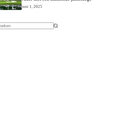
juni 1, 2025