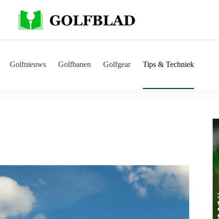
Golfnieuws
Golfbanen
Golfgear
Tips & Techniek