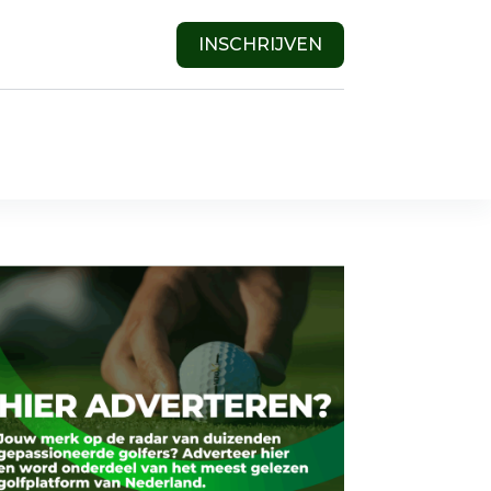
INSCHRIJVEN